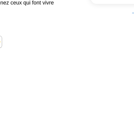
ez ceux qui font vivre