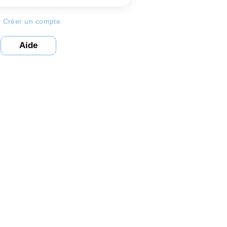
«
Créer un compte
Aide