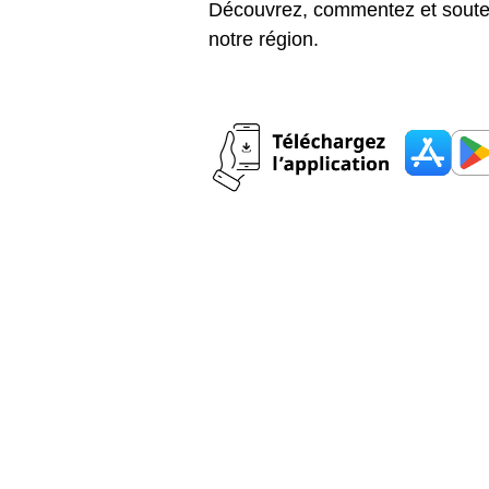
Découvrez, commentez et souten
notre région.